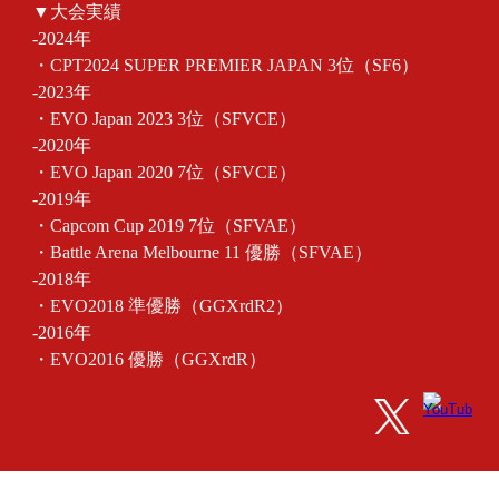
▼大会実績
‐2024年
・CPT2024 SUPER PREMIER JAPAN 3位（SF6）
‐2023年
・EVO Japan 2023 3位（SFVCE）
‐2020年
・EVO Japan 2020 7位（SFVCE）
‐2019年
・Capcom Cup 2019 7位（SFVAE）
・Battle Arena Melbourne 11 優勝（SFVAE）
‐2018年
・EVO2018 準優勝（GGXrdR2）
‐2016年
・EVO2016 優勝（GGXrdR）