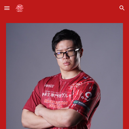
Skip to main content
Skip to navigation