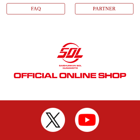
FAQ
PARTNER